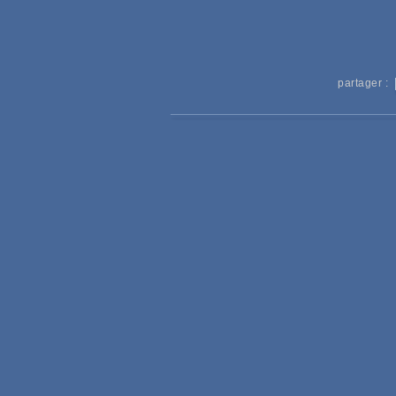
partager :